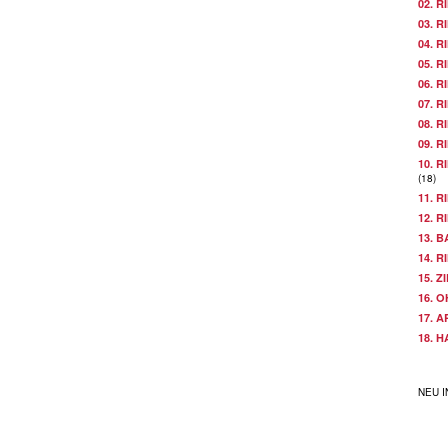
02. 
03. 
04. 
05. 
06. R
07. 
08. 
09. 
10. 
(18)
11. R
12. 
13. 
14. 
15. 
16. 
17. 
18. 
NEU I